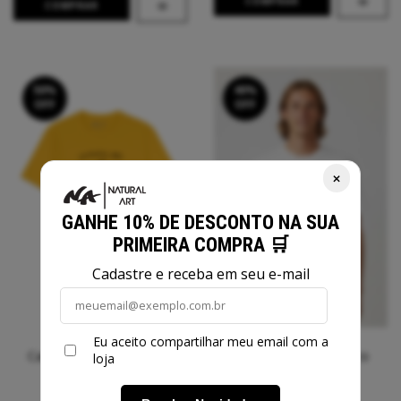
COMPRAR
COMPRAR
50
%
40
%
OFF
OFF
⨉
GANHE 10% DE DESCONTO NA SUA
PRIMEIRA COMPRA 🛒
Cadastre e receba em seu e-mail
Eu aceito compartilhar meu email com a
Camiseta NA USA snc 71
Camiseta Wave Branco
loja
Amarelo
(2)
(1)