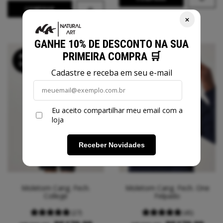
COMPRAR
⨉
GANHE 10% DE DESCONTO NA SUA
PRIMEIRA COMPRA 🛒
40
%
40
%
OFF
OFF
Cadastre e receba em seu e-mail
Eu aceito compartilhar meu email com a
loja
Receber Novidades
Moletom Cang. Fech. One
Moletom Cang. Fech.
Felpado
College
(45)
(27)