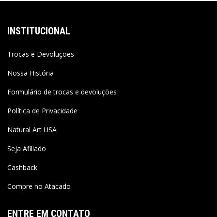
INSTITUCIONAL
Trocas e Devoluções
Nossa História
Formulário de trocas e devoluções
Política de Privacidade
Natural Art USA
Seja Afiliado
Cashback
Compre no Atacado
ENTRE EM CONTATO