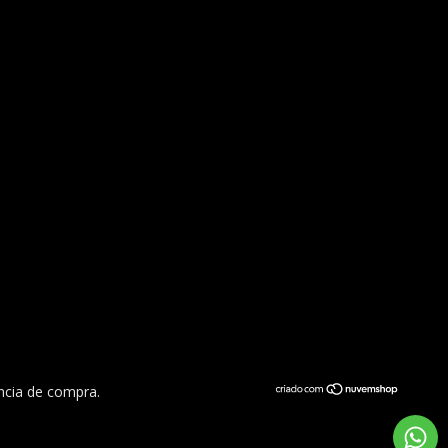
ência de compra.