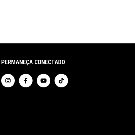
PERMANEÇA CONECTADO